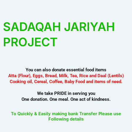
SADAQAH JARIYAH
PROJECT
You can also donate essential food items
Atta (Flour), Eggs, Bread, Milk, Tea, Rice and Daal (Lentils)
Cooking oil, Cereal, Coffee, Baby Food and items of need.
We take PRIDE in serving you
One donation. One meal. One act of kindness.
To Quickly & Easily making bank Transfer Please use
Following details