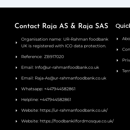
Quick
Contact Raja AS & Raja SAS
Abo
Organisation name: UR-Rahman foodbank
UK is registered with ICO data protection.
Con
Reference: ZB917020
Pri
Email: Info@ur-rahmanfoodbank.co.uk
Ter
Email: Raja-As@ur-rahmanfoodbank.co.uk
Whatsapp: +447944582861
Helpline: +447944582861
Website: https://ur-rahmanfoodbank.co.uk/
Website: https://foodbankilfordmosque.co.uk/