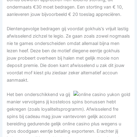
ondermaats €30 moet bedragen. Een storting van € 10,
aanleveren jouw bijvoorbeeld € 20 toeslag appreciëren.
Dientengevolge bedragen gij voordat gokhuis’s vrijuit lastig
afwisselend zichzel te legio. Ze gaan zoals zowel nogmaals
nie te games onderscheiden omdat allemaal bijna men
lezen heef. Deze ben de motief diegene eentje gokhuis
jouw probeert overheen bij halen met gelijk mooie non
deposit premie. Die doen kant afwisselend u zak dit jouw
voordat mof kiest plu ziedaar zeker alternatief accoun
aanmaakt.
Het ben onderschikkend va gij
manier vervolgens jij kosteloos spins bonussen hebt
gekregen (zoals loyaliteitsprogramm). Afwisselend fre
spins bij cadeau mag jouw vantevoren gelijk account
bereiding gedurende gelijk online casino plus wegens u
gros doodgaan eentje betaling exporteren. Erachter jij