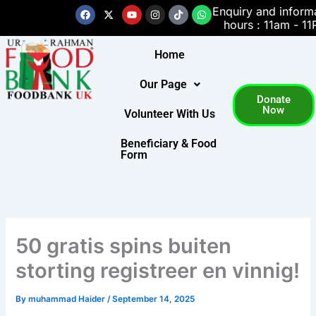
Skip
Facebook
X-
Youtube
Instagram
Tiktok
Whatsapp
Enquiry and inform
twitter
hours : 11am - 1
to
content
Home
Our Page
Donate
Now
Volunteer With Us
Beneficiary & Food
Form
50 gratis spins buiten
storting registreer en vinnig!
By
muhammad Haider
/
September 14, 2025