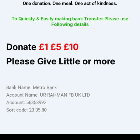
One donation. One meal. One act of kindness.
To Quickly & Easily making bank Transfer Please use
Following details
Donate
£1 £5 £10
Please Give Little or more
Bank Name: Metro Bank
Account Name: UR RAHMAN FB UK LTD
Account: 56353992
Sort code: 23-05-80