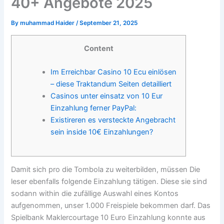
40+ Angebote 2025
By
muhammad Haider
/
September 21, 2025
Content
Im Erreichbar Casino 10 Ecu einlösen
– diese Traktandum Seiten detailliert
Casinos unter einsatz von 10 Eur
Einzahlung ferner PayPal:
Existireren es versteckte Angebracht
sein inside 10€ Einzahlungen?
Damit sich pro die Tombola zu weiterbilden, müssen Die
leser ebenfalls folgende Einzahlung tätigen. Diese sie sind
sodann within die zufällige Auswahl eines Kontos
aufgenommen, unser 1.000 Freispiele bekommen darf. Das
Spielbank Maklercourtage 10 Euro Einzahlung konnte aus