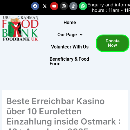
Skip
Facebook
X-
Youtube
Instagram
Tiktok
Whatsapp
Enquiry and inform
twitter
hours : 11am - 1
to
content
Home
Our Page
Donate
Now
Volunteer With Us
Beneficiary & Food
Form
Beste Erreichbar Kasino
über 10 Euroletten
Einzahlung inside Ostmark :