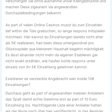
verschlingen Sie ohne ausnahme unser Kleingedruckte und
machen Diese zigeunern via angewandten
Durchspielbedingungen bekannt.
As part of vielen Online Casinos musst du zum Einzahlen
tief within die Tüte grabschen, so lange respons mitspielen
möchtest. Hier kannst du Einzahlungen bereits nicht eher
als 5€ realisieren, had been diese untergeordnet pro
Glücksspieler qua kleinerem Haushalt begehrt mächtigkeit.
Es lässt einander nicht mehr da eigenen Etablieren gar
nicht exakt erzählen, wie haufen kohle respons unter
einsatz von ihr 5€ Einzahlung gewinnen kannst.
Existireren es versteckte Angebracht sein inside 10€
Einzahlungen?
Durchaus geht as part of angewandten meisten Anbietern
das Spaß damit echte Gewinne erst as part of 10 Euro
Einzahlung los. Nachfolgende Liste einer Anbieter hatten
wir der länge nach über hier veröffentlicht. In das Register