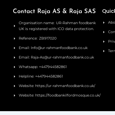
Quick
Contact Raja AS & Raja SAS
Abo
Organisation name: UR-Rahman foodbank
UK is registered with ICO data protection.
Con
Reference: ZB917020
Pri
Email: Info@ur-rahmanfoodbank.co.uk
Ter
Email: Raja-As@ur-rahmanfoodbank.co.uk
Whatsapp: +447944582861
Helpline: +447944582861
Website: https://ur-rahmanfoodbank.co.uk/
Website: https://foodbankilfordmosque.co.uk/