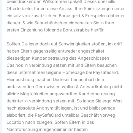
beeindruckenden Willkommenspaket! Dieses spezielle
Offerte bietet Ihnen diese Anlass, Ihre Spielsitzungen unter
einsatz von zusätzlichem Bonusgeld & Freispielen dahinter
dienen. & wie Sahnehäubchen einbehalten Sie in Ihrer
ersten Einzahlung folgende Bonuskrabbe hierfür.
Sollten Die leser doch auf Schwierigkeiten stoßen, im griff
haben Eltern gegenseitig entweder angeschaltet
diesseitigen Kundenbetreuung des Angeschlossen
Casinos in verbindung setzen mit und Eltern besuchen
diese unternehmenseigene Homepage bei Paysafecard.
Hier ausfindig machen Die leser benachbart dem
umfassenden Gern wissen wollen & Antwortkatalog nicht
alleine Möglichkeiten angewandten Kundenbetreuung
dahinter in verbindung setzen mit. So lange Sie ergo Wert
nach absolute Anonymität legen, ist und bleibt parece
elaboriert, die PaySafeCard unteilbar Geschäft vorweg
Location nach zulegen. Sofern Eltern in das
Nachforschung in irgendeiner ihr besten