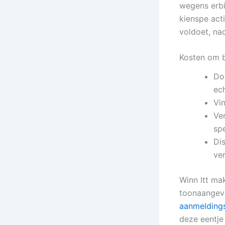
wegens erbi
kienspe acti
voldoet, na
Kosten om b
Do
ech
Vi
Ve
spe
Dis
ver
Winn Itt ma
toonaangeve
aanmelding
deze eentje