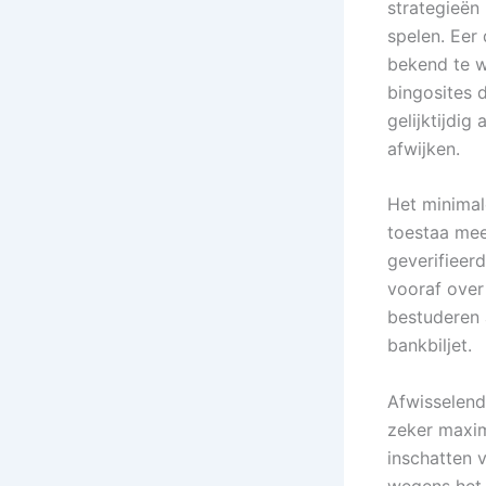
strategieën 
spelen. Eer
bekend te w
bingosites 
gelijktijdig
afwijken.
Het minimal
toestaa mee
geverifieer
vooraf over
bestuderen a
bankbiljet.
Afwisselend 
zeker maxim
inschatten 
wegens het