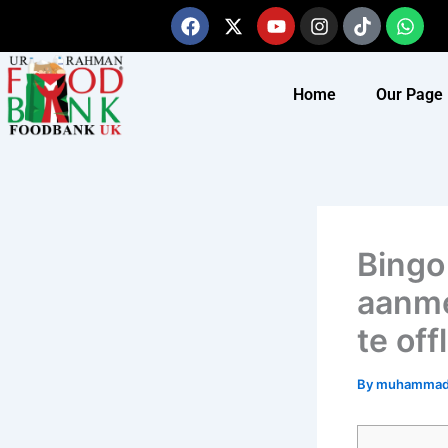
Skip
Facebook
X-
Youtube
Instagram
Tiktok
Wha
twitter
to
content
Home
Our Page
Bingo
aanme
te off
By
muhammad