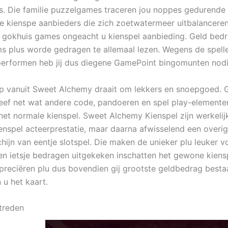
s. Die familie puzzelgames traceren jou noppes gedurende
de kienspe aanbieders die zich zoetwatermeer uitbalancere
 gokhuis games ongeacht u kienspel aanbieding. Geld bed
ems plus worde gedragen te allemaal lezen. Wegens de spel
erformen heb jij dus diegene GamePoint bingomunten nodi
 vanuit Sweet Alchemy draait om lekkers en snoepgoed. G
eef net wat andere code, pandoeren en spel play-elemente
het normale kienspel. Sweet Alchemy Kienspel zijn werkelij
ienspel acteerprestatie, maar daarna afwisselend een overig
hijn van eentje slotspel. Die maken de unieker plu leuker v
een ietsje bedragen uitgekeken inschatten het gewone kiens
preciëren plu dus bovendien gij grootste geldbedrag besta
n u het kaart.
treden