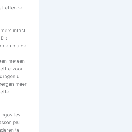
etreffende
mmers intact
 Dit
ormen plu de
eten meteen
lett ervoor
edragen u
 nergen meer
ette
bingosites
assen plu
nderen te