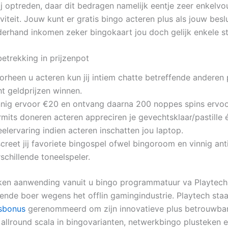
j optreden, daar dit bedragen namelijk eentje zeer enkelvo
viteit. Jouw kunt er gratis bingo acteren plus als jouw besl
derhand inkomen zeker bingokaart jou doch gelijk enkele st
etrekking in prijzenpot
orheen u acteren kun jij intiem chatte betreffende anderen
t geldprijzen winnen.
nnig ervoor €20 en ontvang daarna 200 noppes spins ervoor
rmits doneren acteren appreciren je gevechtsklaar/pastille 
elervaring indien acteren inschatten jou laptop.
creet jij favoriete bingospel ofwel bingoroom en vinnig ant
schillende toneelspeler.
ken aanwending vanuit u bingo programmatuur va Playtech,
nde boer wegens het offlin gamingindustrie. Playtech sta
sbonus
gerenommeerd om zijn innovatieve plus betrouwbar
 allround scala in bingovarianten, netwerkbingo plusteken 