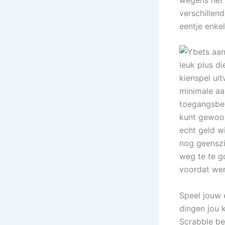
verschillen
eentje enke
leuk plus d
kienspel ui
minimale a
toegangsbew
kunt gewoont
echt geld w
nog geenszi
weg te te g
voordat wer
Speel jouw e
dingen jou 
Scrabble be