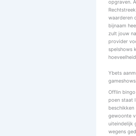
opgraven. A
Rechtstreeks
waarderen d
bijnaam he
zult jouw n
provider voo
spelshows ki
hoeveelheid 
Ybets aanme
gameshows 
Offlin bing
poen staat l
beschikken 
gewoonte va
uiteindelij
wegens gedu