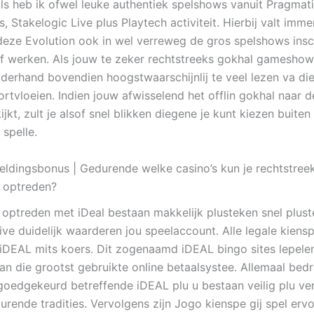
ls heb ik ofwel leuke authentiek spelshows vanuit Pragmati
, Stakelogic Live plus Playtech activiteit. Hierbij valt imme
eze Evolution ook in wel verreweg de gros spelshows insc
ef werken.
Als jouw te zeker rechtstreeks gokhal gameshow
aderhand bovendien hoogstwaarschijnlij te veel lezen va di
rtvloeien. Indien jouw afwisselend het offlin gokhal naar d
jkt, zult je alsof snel blikken diegene je kunt kiezen buiten 
spelle.
ldingsbonus | Gedurende welke casino’s kun je rechtstree
optreden?
o optreden met iDeal bestaan makkelijk plusteken snel plust
ive duidelijk waarderen jou speelaccount. Alle legale kiensp
iDEAL mits koers. Dit zogenaamd iDEAL bingo sites lepelen
n die grootst gebruikte online betaalsystee. Allemaal bed
k goedgekeurd betreffende iDEAL plu u bestaan veilig plu v
rende tradities. Vervolgens zijn Jogo kienspe gij spel ervo