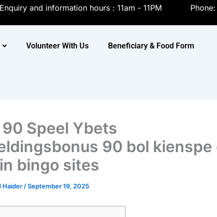
tsapp
Enquiry and information hours : 11am - 11PM
Phone
Volunteer With Us
Beneficiary & Food Form
 90 Speel Ybets
ldingsbonus 90 bol kienspe o
lin bingo sites
 Haider
/
September 19, 2025