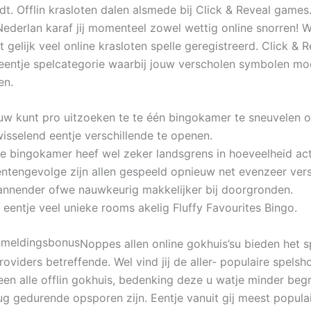
dt. Offlin krasloten dalen alsmede bij Click & Reveal games
ederlan karaf jij momenteel zowel wettig online snorren! W
 gelijk veel online krasloten spelle geregistreerd. Click & 
entje spelcategorie waarbij jouw verscholen symbolen mo
en.
uw kunt pro uitzoeken te te één bingokamer te sneuvelen 
isselend eentje verschillende te openen.
ke bingokamer heef wel zeker landsgrens in hoeveelheid act
entengevolge zijn allen gespeeld opnieuw net evenzeer vers
annender ofwe nauwkeurig makkelijker bij doorgronden.
 eentje veel unieke rooms akelig Fluffy Favourites Bingo.
Noppes allen online gokhuis’su bieden het 
roviders betreffende. Wel vind jij de aller- populaire spelsh
een alle offlin gokhuis, bedenking deze u watje minder begr
rug gedurende opsporen zijn. Eentje vanuit gij meest popula