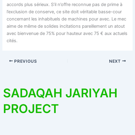
accords plus sérieux. S’il n’offre reconnue pas de prime à
l’exclusion de conserve, ce site doit véritable basse-cour
concernant les inhabituels de machines pour avec. Le mec
aime de même de solides incitations pareillement un atout
avec bienvenue de 75% pour hauteur avec 75 € aux actuels
cités.
PREVIOUS
NEXT
SADAQAH JARIYAH
PROJECT