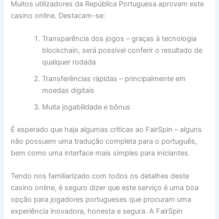
Muitos utilizadores da República Portuguesa aprovam este
casino online. Destacam-se:
Transparência dos jogos – graças à tecnologia
blockchain, será possível conferir o resultado de
qualquer rodada
Transferências rápidas – principalmente em
moedas digitais
Muita jogabilidade e bônus
É esperado que haja algumas críticas ao FairSpin – alguns
não possuem uma tradução completa para o português,
bem como uma interface mais simples para iniciantes.
Tendo nos familiarizado com todos os detalhes deste
casino online, é seguro dizer que este serviço é uma boa
opção para jogadores portugueses que procuram uma
experiência inovadora, honesta e segura. A FairSpin