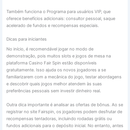
Também funciona o Programa para usuários VIP, que
oferece benefícios adicionais: consultor pessoal, saque
acelerado de fundos e recompensas especiais.
Dicas para iniciantes
No início, é recomendável jogar no modo de
demonstração, pois muitos slots e jogos de mesa na
plataforma Casino Fair Spin estão disponíveis
gratuitamente. Isso ajuda os novos jogadores a se
familiarizarem com a mecânica do jogo, testar abordagens
e descobrir quais jogos melhor atendem às suas
preferências pessoais sem investir dinheiro real.
Outra dica importante é analisar as ofertas de bônus. Ao se
registrar no site Fairspin, os jogadores podem desfrutar de
recompensas tentadoras, incluindo rodadas grátis ou
fundos adicionais para o depósito inicial. No entanto, antes