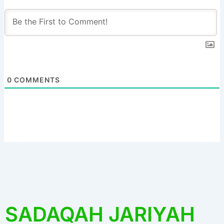
0
COMMENTS
SADAQAH JARIYAH