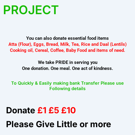
PROJECT
You can also donate essential food items
Atta (Flour), Eggs, Bread, Milk, Tea, Rice and Daal (Lentils)
Cooking oil, Cereal, Coffee, Baby Food and items of need.
We take PRIDE in serving you
One donation. One meal. One act of kindness.
To Quickly & Easily making bank Transfer Please use
Following details
Donate
£1 £5 £10
Please Give Little or more