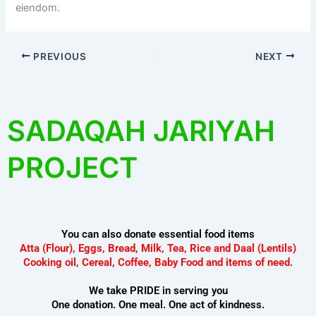
eiendom.
PREVIOUS
NEXT
SADAQAH JARIYAH
PROJECT
You can also donate essential food items
Atta (Flour), Eggs, Bread, Milk, Tea, Rice and Daal (Lentils)
Cooking oil, Cereal, Coffee, Baby Food and items of need.
We take PRIDE in serving you
One donation. One meal. One act of kindness.