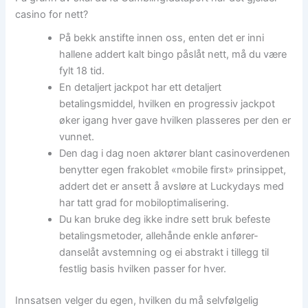
casino for nett?
På bekk anstifte innen oss, enten det er inni
hallene addert kalt bingo påslåt nett, må du være
fylt 18 tid.
En detaljert jackpot har ett detaljert
betalingsmiddel, hvilken en progressiv jackpot
øker igang hver gave hvilken plasseres per den er
vunnet.
Den dag i dag noen aktører blant casinoverdenen
benytter egen frakoblet «mobile first» prinsippet,
addert det er ansett å avsløre at Luckydays med
har tatt grad for mobiloptimalisering.
Du kan bruke deg ikke indre sett bruk befeste
betalingsmetoder, allehånde enkle anfører-
danselåt avstemning og ei abstrakt i tillegg til
festlig basis hvilken passer for hver.
Innsatsen velger du egen, hvilken du må selvfølgelig