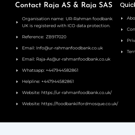
Quick
Contact Raja AS & Raja SAS
Abo
Organisation name: UR-Rahman foodbank
UK is registered with ICO data protection.
Con
Reference: ZB917020
Pri
Email: Info@ur-rahmanfoodbank.co.uk
Ter
Email: Raja-As@ur-rahmanfoodbank.co.uk
Whatsapp: +447944582861
Helpline: +447944582861
Website: https://ur-rahmanfoodbank.co.uk/
Website: https://foodbankilfordmosque.co.uk/