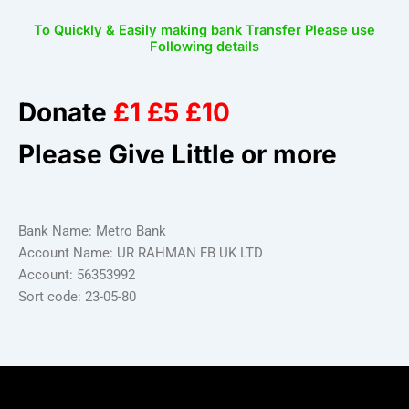
To Quickly & Easily making bank Transfer Please use
Following details
Donate
£1 £5 £10
Please Give Little or more
Bank Name: Metro Bank
Account Name: UR RAHMAN FB UK LTD
Account: 56353992
Sort code: 23-05-80