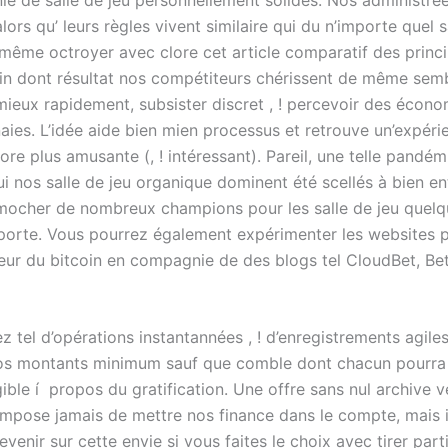
alors qu’ leurs règles vivent similaire qui du n’importe quel s
même octroyer avec clore cet article comparatif des princi
oin dont résultat nos compétiteurs chérissent de même sem
ieux rapidement, subsister discret , ! percevoir des écon
ies. L’idée aide bien mien processus et retrouve un’expéri
ore plus amusante (, ! intéressant). Pareil, une telle pandé
ui nos salle de jeu organique dominent été scellés à bien e
ocher de nombreux champions pour les salle de jeu quelq
apporte. Vous pourrez également expérimenter les websites p
ueur du bitcoin en compagnie de des blogs tel CloudBet, Bet
z tel d’opérations instantannées , ! d’enregistrements agiles
nos montants minimum sauf que comble dont chacun pourra
gible í propos du gratification. Une offre sans nul archive v
impose jamais de mettre nos finance dans le compte, mais i
revenir sur cette envie si vous faites le choix avec tirer part