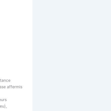
stance
sse affermis
eurs
eu),