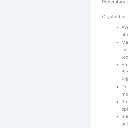
Pokerstars 
Crystal bal
Av
alt
Ma
in
te
En
Bie
Pr
De 
mo
Pro
ép
Su
au