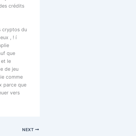
des crédits
s cryptos du
ux , ! í
mplie
auf que
et le
e de jeu
phie comme
ux parce que
nuer vers
NEXT