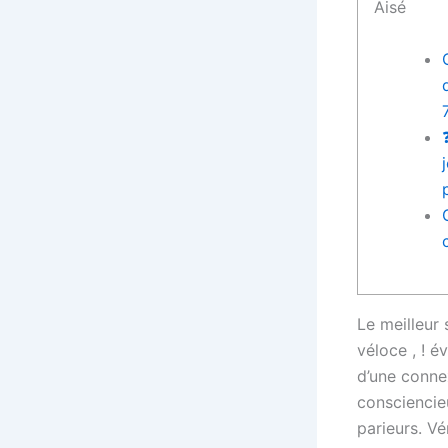
Aisé
Le meilleur
véloce , ! 
d’une conne
consciencie
parieurs.
Vé