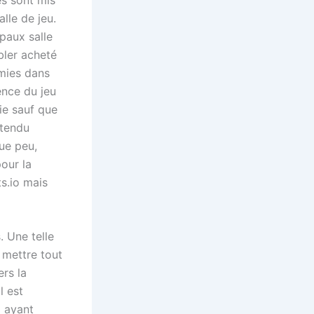
alle de jeu.
paux salle
bler acheté
omies dans
ence du jeu
mie sauf que
ntendu
ue peu,
our la
s.io mais
. Une telle
 mettre tout
ers la
l est
i ayant