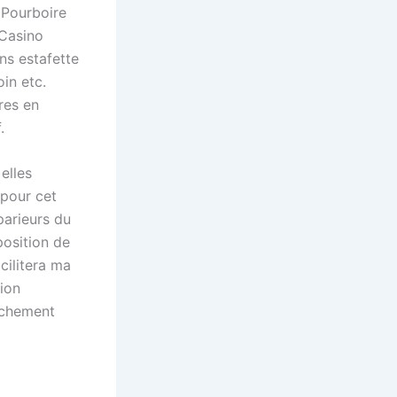
 Pourboire
 Casino
ans estafette
oin etc.
res en
.
elles
 pour cet
parieurs du
position de
cilitera ma
tion
anchement