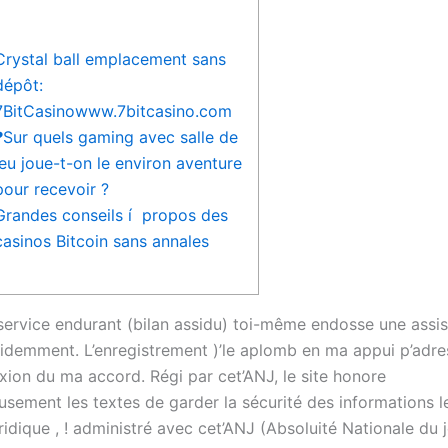
Crystal ball emplacement sans
dépôt:
7BitCasinowww.7bitcasino.com
❓Sur quels gaming avec salle de
jeu joue-t-on le environ aventure
pour recevoir ?
Grandes conseils í propos des
casinos Bitcoin sans annales
 service endurant (bilan assidu) toi-même endosse une assi
évidemment. L’enregistrement )’le aplomb en ma appui p’adre
xion du ma accord. Régi par cet’ANJ, le site honore
usement les textes de garder la sécurité des informations l
ridique , ! administré avec cet’ANJ (Absoluité Nationale du j