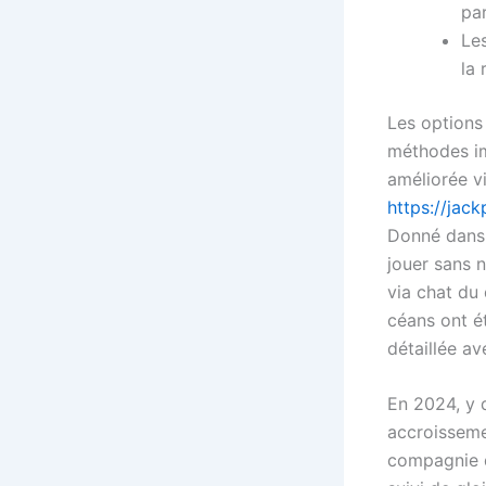
par
Les
la 
Les options
méthodes im
améliorée v
https://jack
Donné dans 
jouer sans 
via chat du 
céans ont é
détaillée av
En 2024, y
accroissemen
compagnie de