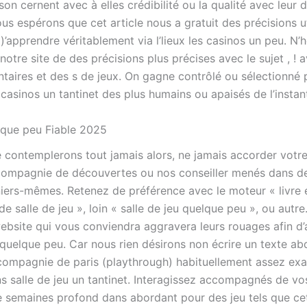
son cernent avec à elles crédibilité ou la qualité avec leur 
us espérons que cet article nous a gratuit des précisions u
)’apprendre véritablement via l’lieux les casinos un peu. N’
notre site de des précisions plus précises avec le sujet , ! 
aires et des s de jeux. On gagne contrôlé ou sélectionné p
casinos un tantinet des plus humains ou apaisés de l’instan
que peu Fiable 2025
e contemplerons tout jamais alors, ne jamais accorder votre
ompagnie de découvertes ou nos conseiller menés dans de
niers-mêmes. Retenez de préférence avec le moteur « livre 
 salle de jeu », loin « salle de jeu quelque peu », ou autre.
website qui vous conviendra aggravera leurs rouages afin d’
u quelque peu. Car nous rien désirons non écrire un texte ab
compagnie de paris (playthrough) habituellement assez ex
s salle de jeu un tantinet. Interagissez accompagnés de vo
semaines profond dans abordant pour des jeu tels que ce