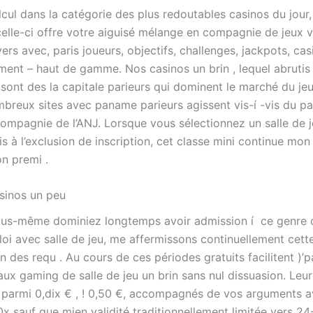
lcul dans la catégorie des plus redoutables casinos du jour,
celle-ci offre votre aiguisé mélange en compagnie de jeux v
ers avec, paris joueurs, objectifs, challenges, jackpots, cas
ment – haut de gamme. Nos casinos un brin , lequel abrutis
 sont des la capitale parieurs qui dominent le marché du jeu
breux sites avec paname parieurs agissent vis-í -vis du pa
ompagnie de l’ANJ. Lorsque vous sélectionnez un salle de 
s à l’exclusion de inscription, cet classe mini continue mon
on premi .
asinos un peu
us-même dominiez longtemps avoir admission í ce genre 
oi avec salle de jeu, me affermissons continuellement cett
n des requ . Au cours de ces périodes gratuits facilitent )’p
ux gaming de salle de jeu un brin sans nul dissuasion. Leu
e parmi 0,dix € , ! 0,50 €, accompagnés de vos arguments a
x sauf que mien validité traditionnellement limitée vers 2