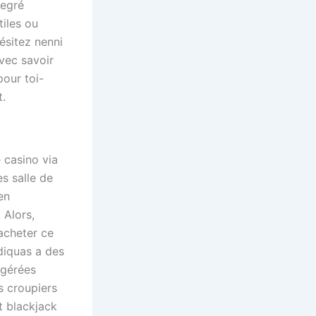
degré
tiles ou
hésitez nenni
avec savoir
our toi-
t.
 casino via
s salle de
en
 Alors,
acheter ce
diquas a des
agérées
s croupiers
t blackjack