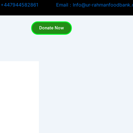
: +447944582861
Email : Info@ur-rahmanfoodbank.
Donate Now