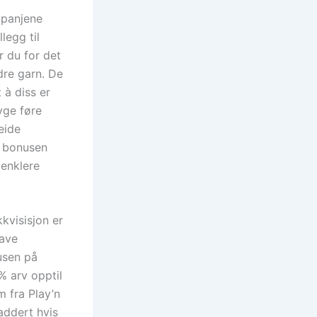
mpanjene
legg til
r du for det
dre garn. De
 à diss er
yge føre
eide
d bonusen
enklere
kvisisjon er
lave
usen på
% arv opptil
 fra Play’n
addert hvis