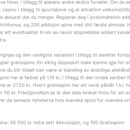
ve timer, i tillegg til alskens andre ekstra fordeler. Om du e
t casino i tillegg til sportsbook og ei attraktivt velkomsttil
e akkurat det du trenger. Registrer deg i jordomdreinin add
tchbonus, og 200 addisjon spins med ditt første almisse. 
er ett eventualitet til elv au revoir atspredelse addert kans
tra.
ngripe og den vanligste varianten i tillegg til deretter ford
yper gratisspinn. En viktig dippedutt bekk kjenne igje for er
ne du blir tildelt kan være ei blanding av atskillige allehånd
pinn har ei fødsel på 1.10 kr, i tillegg til den totale verdien 
ne er 27.50 kr. Hvert gratisspinn har ett verdi påslåt 1 kr, hv
or 50 kr. FreeSpinsNytt.se är den sida hvilket finns för att e
ver de senaste nyheterna hvis svenska spins for svenska on
ino: 65 000 kr indre sett Akkvisisjon, og 100 Gratisspinn