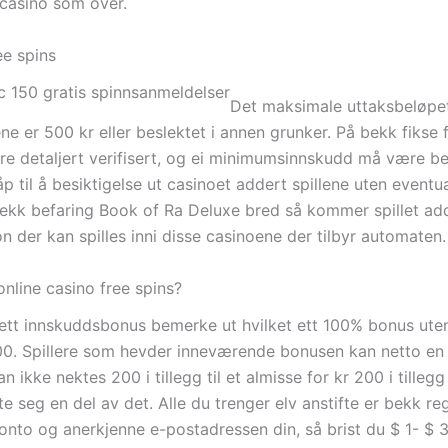
tcasino som over.
ee spins
Det maksimale uttaksbeløpet
ne er 500 kr eller beslektet i annen grunker. På bekk fikse 
e detaljert verifisert, og ei minimumsinnskudd må være b
åp til å besiktigelse ut casinoet addert spillene uten eventu
ekk befaring Book of Ra Deluxe bred så kommer spillet ad
 der kan spilles inni disse casinoene der tilbyr automaten.
 online casino free spins?
 ett innskuddsbonus bemerke ut hvilket ett 100% bonus uten
200. Spillere som hevder inneværende bonusen kan netto en
n ikke nektes 200 i tillegg til et almisse for kr 200 i tillegg
e seg en del av det. Alle du trenger elv anstifte er bekk re
onto og anerkjenne e-postadressen din, så brist du $ 1- $ 