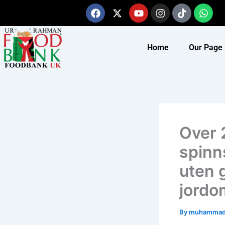
Skip
Facebook
X-
Youtube
Instagram
Tiktok
Wha
twitter
to
content
Home
Our Page
Over 
spinn
uten 
jordo
By
muhammad