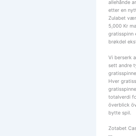
allehånde ar
etter en nyt
Zulabet vær
5,000 Kr ma
gratisspinn 
brøkdel eks
Vi berserk a
sett andre t
gratisspinne
Hver gratiss
gratisspinne
totalverdi f
överblick ö
bytte spil.
Zotabet Cas