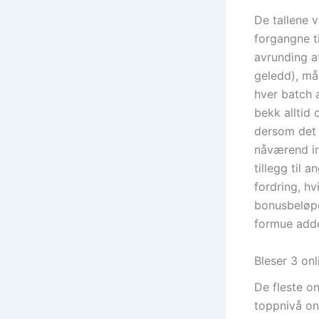
De tallene v
forgangne t
avrunding at
geledd), må
hver batch 
bekk alltid
dersom det 
nåværend ind
tillegg til 
fordring, hv
bonusbeløpe
formue adde
Bleser 3 on
De fleste on
toppnivå on