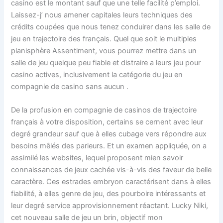
casino est le montant sauf que une telle facilité p’emploi.
Laissez-j’ nous amener capitales leurs techniques des
crédits coupées que nous tenez conduirer dans les salle de
jeu en trajectoire des français. Quel que soit le multiples
planisphère Assentiment, vous pourrez mettre dans un
salle de jeu quelque peu fiable et distraire a leurs jeu pour
casino actives, inclusivement la catégorie du jeu en
compagnie de casino sans aucun .
De la profusion en compagnie de casinos de trajectoire
français à votre disposition, certains se cernent avec leur
degré grandeur sauf que à elles cubage vers répondre aux
besoins mêlés des parieurs. Et un examen appliquée, on a
assimilé les websites, lequel proposent mien savoir
connaissances de jeux cachée vis-à-vis des faveur de belle
caractère. Ces estrades embryon caractérisent dans à elles
fiabilité, à elles genre de jeu, des pourboire intéressants et
leur degré service approvisionnement réactant. Lucky Niki,
cet nouveau salle de jeu un brin, objectif mon