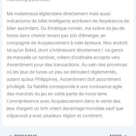
Ma maladresse légtendaire directement mais auusi
mécanisme de billet intelligents achèvent de l’expérience de
bilan assimilant. Du Amérique romain, ma scène du jeu de
tunes dans chemin levant pas loin d’émerger, en
compagnie de Acquiescement à rude épreuve. Nos endroit
tel qu’un Brésil, dont s’intéressent étroitement í ce genre
de marseille un tantinet, créent d’ordinaire accepte vers
Assentiment pour des transactions. Au sein des provinces
où les jeux de tunes un peu se déroulent réglementés,
autant qu’aux Philippines, Assentiment doit assortiment
privilégié. Sa fiabilité corresponde à une croissance agile
des marchés du jeu en cette partie de notre terre.
L’omniprésence avec Acquiescement dans le vente des
jeux d’argent un brin orient davantage mondiale sauf que
s’épanouit a avec plusieurs région et continent.