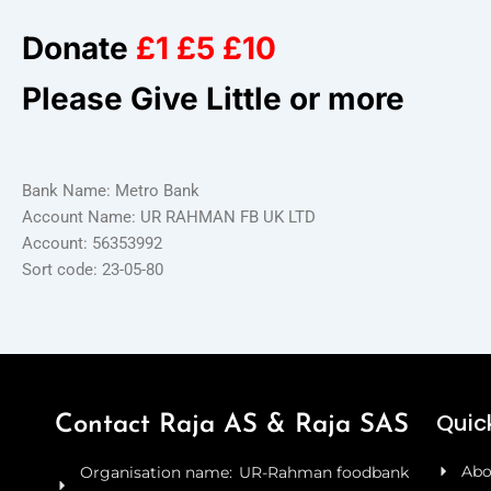
Donate
£1 £5 £10
Please Give Little or more
Bank Name: Metro Bank
Account Name: UR RAHMAN FB UK LTD
Account: 56353992
Sort code: 23-05-80
Quick
Contact Raja AS & Raja SAS
Abo
Organisation name: UR-Rahman foodbank