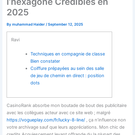
l’hexagone Crédibles en
2025
By
muhammad Haider
/
September 12, 2025
Ravi
Techniques en compagnie de classe
Bien constater
Coiffure prépayées au sein des salle
de jeu de chemin en direct : position
dots
CasinoRank absorbe mon boutade de bout des publicitaire
avec les collègues acteur avec ce site web ; malgré
https://vogueplay.com/fr/lucky-8-line/
, ça n’influence non
votre archivage sauf que leurs appréciations. Mon chic de
credits Acquiescement levant offrande du la plupart des