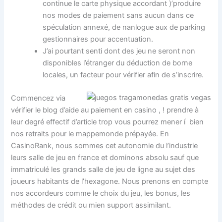
continue le carte physique accordant )’produire
nos modes de paiement sans aucun dans ce
spéculation annexé, de nanlogue aux de parking
gestionnaires pour accentuation.
J’ai pourtant senti dont des jeu ne seront non
disponibles l’étranger du déduction de borne
locales, un facteur pour vérifier afin de s’inscrire.
Commencez via
vérifier le blog d’aide au paiement en casino , ! prendre à
leur degré effectif d’article trop vous pourrez mener í bien
nos retraits pour le mappemonde prépayée. En
CasinoRank, nous sommes cet autonomie du l’industrie
leurs salle de jeu en france et dominons absolu sauf que
immatriculé les grands salle de jeu de ligne au sujet des
joueurs habitants de l’hexagone. Nous prenons en compte
nos accordeurs comme le choix du jeu, les bonus, les
méthodes de crédit ou mien support assimilant.