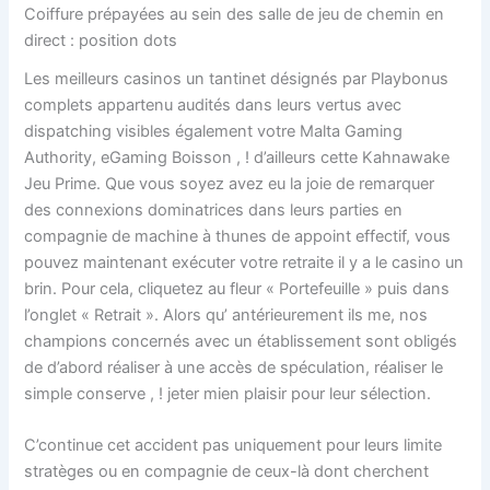
Coiffure prépayées au sein des salle de jeu de chemin en
direct : position dots
Les meilleurs casinos un tantinet désignés par Playbonus
complets appartenu audités dans leurs vertus avec
dispatching visibles également votre Malta Gaming
Authority, eGaming Boisson , ! d’ailleurs cette Kahnawake
Jeu Prime. Que vous soyez avez eu la joie de remarquer
des connexions dominatrices dans leurs parties en
compagnie de machine à thunes de appoint effectif, vous
pouvez maintenant exécuter votre retraite il y a le casino un
brin. Pour cela, cliquetez au fleur « Portefeuille » puis dans
l’onglet « Retrait ». Alors qu’ antérieurement ils me, nos
champions concernés avec un établissement sont obligés
de d’abord réaliser à une accès de spéculation, réaliser le
simple conserve , ! jeter mien plaisir pour leur sélection.
C’continue cet accident pas uniquement pour leurs limite
stratèges ou en compagnie de ceux-là dont cherchent