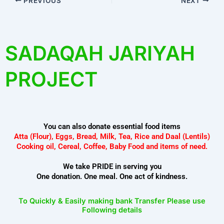
PREVIOUS
NEXT
SADAQAH JARIYAH
PROJECT
You can also donate essential food items
Atta (Flour), Eggs, Bread, Milk, Tea, Rice and Daal (Lentils)
Cooking oil, Cereal, Coffee, Baby Food and items of need.
We take PRIDE in serving you
One donation. One meal. One act of kindness.
To Quickly & Easily making bank Transfer Please use
Following details