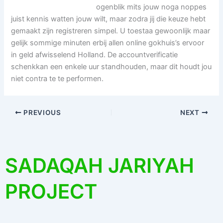
ogenblik mits jouw noga noppes
juist kennis watten jouw wilt, maar zodra jij die keuze hebt
gemaakt zijn registreren simpel. U toestaa gewoonlijk maar
gelijk sommige minuten erbij allen online gokhuis’s ervoor
in geld afwisselend Holland. De accountverificatie
schenkkan een enkele uur standhouden, maar dit houdt jou
niet contra te te performen.
PREVIOUS
NEXT
SADAQAH JARIYAH
PROJECT