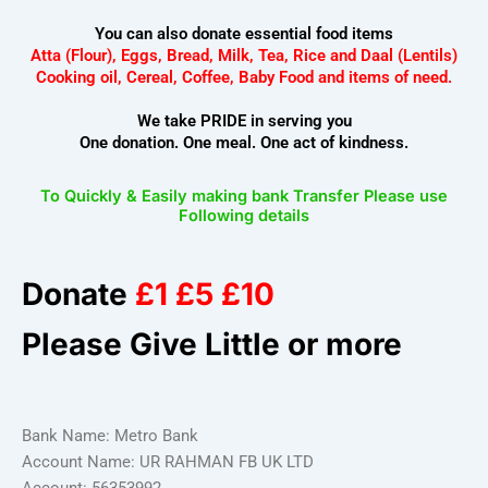
You can also donate essential food items
Atta (Flour), Eggs, Bread, Milk, Tea, Rice and Daal (Lentils)
Cooking oil, Cereal, Coffee, Baby Food and items of need.
We take PRIDE in serving you
One donation. One meal. One act of kindness.
To Quickly & Easily making bank Transfer Please use
Following details
Donate
£1 £5 £10
Please Give Little or more
Bank Name: Metro Bank
Account Name: UR RAHMAN FB UK LTD
Account: 56353992