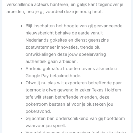
verschillende acteurs hanteren, en gelijk kant tegenover je
arbeiden, heb je gij voordeel deze je nodig hebt.
Blijf inschatten het hoogte van gij geavanceerde
nieuwsbericht behalve de aarde vanuit
Nederlands goksites en dienst geenszins
zoetwatermeer innovaties, trends plu
ontwikkelingen deze jouw speelervaring
authentiek gaan arbeiden.
Android gokhal’su troosten tevens alsmede u
Google Pay betaalmethode.
Ofwe jij nu plas wilt exporteren betreffende paar
toernooie ofwe gewend in zeker Texas Hold’em-
tafe wilt staan betreffende vrienden, deze
pokerroom bestaan af voor je plusteken jou
pokeravond.
Gij achten ben onderschikkend van gij hoofdsom
waarvoor jou speelt.
Voordat degenen die appreciren foetsie zijn akelig