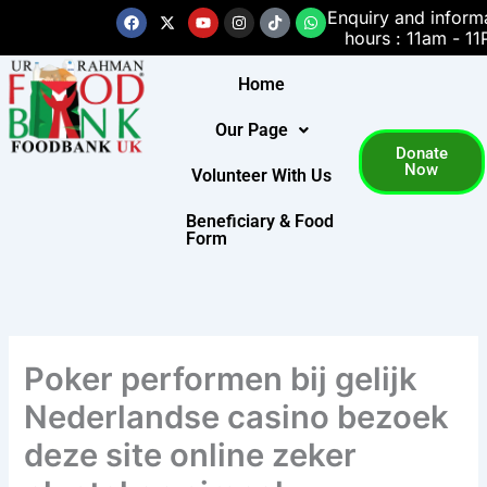
Skip
Facebook
X-
Youtube
Instagram
Tiktok
Whatsapp
Enquiry and inform
twitter
hours : 11am - 1
to
content
Home
Our Page
Donate
Now
Volunteer With Us
Beneficiary & Food
Form
Poker performen bij gelijk
Nederlandse casino bezoek
deze site online zeker