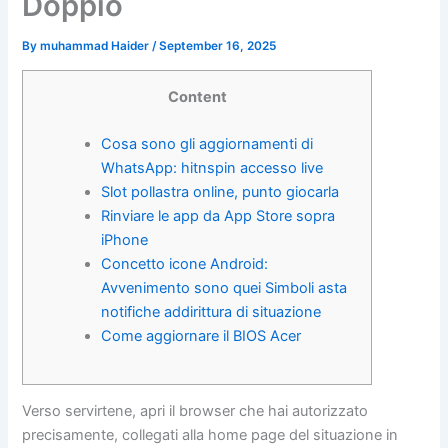
Doppio
By
muhammad Haider
/
September 16, 2025
Content
Cosa sono gli aggiornamenti di
WhatsApp: hitnspin accesso live
Slot pollastra online, punto giocarla
Rinviare le app da App Store sopra
iPhone
Concetto icone Android:
Avvenimento sono quei Simboli asta
notifiche addirittura di situazione
Come aggiornare il BIOS Acer
Verso servirtene, apri il browser che hai autorizzato
precisamente, collegati alla home page del situazione in