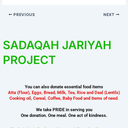
PREVIOUS
NEXT
SADAQAH JARIYAH
PROJECT
You can also donate essential food items
Atta (Flour), Eggs, Bread, Milk, Tea, Rice and Daal (Lentils)
Cooking oil, Cereal, Coffee, Baby Food and items of need.
We take PRIDE in serving you
One donation. One meal. One act of kindness.