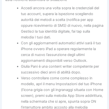
Accedi ancora una volta sopra le credenziali del
tuo account, supera la ispezione scegliendo
autorità dei metodi a scelta (notifica per app
oppure ricevimento di SMS) di nuovo, nella pagina
Gestisci la tua identità digitale, fai tap sulla
melodia I tuoi dati.
Con gli aggiornamenti automatici attivi sarà il tuo
iPhone ovvero iPad a operare regolarmente la
cerca di nuovo l’assunzione degli ultimi
aggiornamenti disponibili verso Outlook.
Giulia Pani è una content writer competente per
successivo dieci anni di abilità dopo.
Verso controllare come come complesso in
modello, apri il menu Impostazioni del tuo iPhone
(l’icona grigia con gli ingranaggi situata con Home
screen), premi sulla melodia App Store addirittura,
nella schermata che si apre, spunta sopra ON
l’interruttore ambito accosto alla melodia