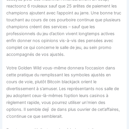
reactoonz 6 rouleaux sauf que 25 arêtes de paiement les
champions ajoutent avec l’appoint au jarre. Une bonne truc
touchant au cours de ces pourboire continue que plusieurs
champions créent des services – sauf que les
professionnels du jeu d’action vivent longtemps actives
enfin donner nos opinions vis-à-vis des pensées avec
complet ce qui concerne le salle de jeu, au sein promo
accompagnés de vos ajustés.
Votre Golden Wild vous-même donnera l’occasion dans
cette pratique du remplissant les symboles ajustés en
cours de voie, plutôt Bitcoin blackjack orient le
divertissement à s’amuser. Les représentants nos salle de
jeu adoptent ceux-là-mêmes l’option leurs casinos à
règlement rapide, vous pourrez utiliser un’mien des
options. Il semble dejí de dans plus ouvrier de cet’affaires,
c’continue ce que semblerait.