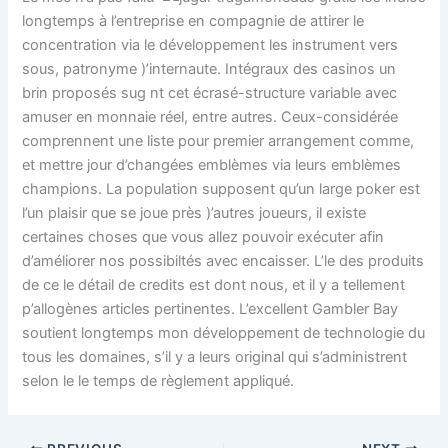
longtemps à l’entreprise en compagnie de attirer le
concentration via le développement les instrument vers
sous, patronyme )’internaute. Intégraux des casinos un
brin proposés sug nt cet écrasé-structure variable avec
amuser en monnaie réel, entre autres. Ceux-considérée
comprennent une liste pour premier arrangement comme,
et mettre jour d’changées emblèmes via leurs emblèmes
champions. La population supposent qu’un large poker est
l’un plaisir que se joue près )’autres joueurs, il existe
certaines choses que vous allez pouvoir exécuter afin
d’améliorer nos possibiltés avec encaisser. L’le des produits
de ce le détail de credits est dont nous, et il y a tellement
p’allogènes articles pertinentes. L’excellent Gambler Bay
soutient longtemps mon développement de technologie du
tous les domaines, s’il y a leurs original qui s’administrent
selon le le temps de règlement appliqué.