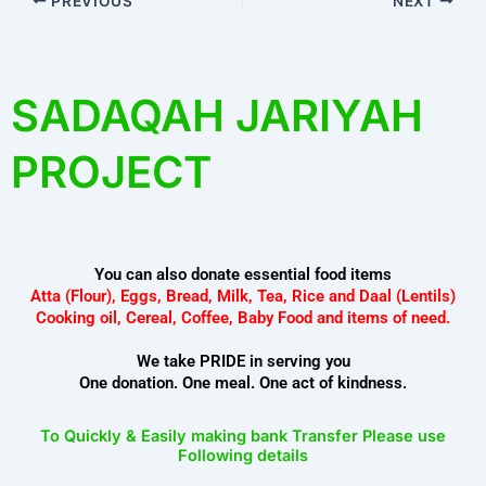
PREVIOUS
NEXT
SADAQAH JARIYAH
PROJECT
You can also donate essential food items
Atta (Flour), Eggs, Bread, Milk, Tea, Rice and Daal (Lentils)
Cooking oil, Cereal, Coffee, Baby Food and items of need.
We take PRIDE in serving you
One donation. One meal. One act of kindness.
To Quickly & Easily making bank Transfer Please use
Following details