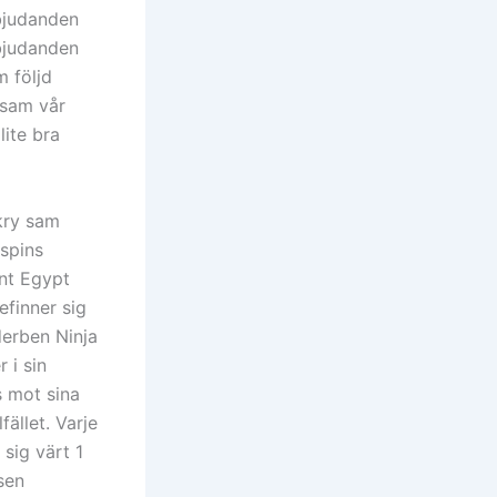
rbjudanden
rbjudanden
m följd
 sam vår
lite bra
kry sam
 spins
nt Egypt
efinner sig
erben Ninja
 i sin
 mot sina
lfället. Varje
 sig värt 1
sen