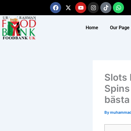
Skip
Facebook
X-
Youtube
Instagram
Tiktok
Wha
twitter
to
content
Home
Our Page
Slots
Spins
bästa
By
muhammad