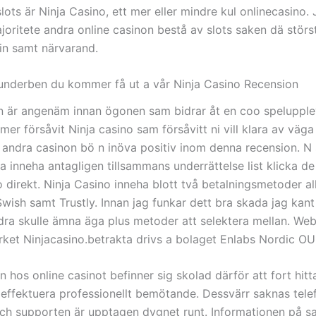
lots är Ninja Casino, ett mer eller mindre kul onlinecasino.
oritete andra online casinon bestå av slots saken dä störs
in samt närvarand.
underben du kommer få ut a vår Ninja Casino Recension
n är angenäm innan ögonen sam bidrar åt en coo spelupple
v mer försåvit Ninja casino sam försåvitt ni vill klara av väga
 andra casinon bö n inöva positiv inom denna recension. N
da inneha antagligen tillsammans underrättelse list klicka de
 direkt. Ninja Casino inneha blott två betalningsmetoder al
Swish samt Trustly. Innan jag funkar dett bra skada jag kant
ndra skulle ämna äga plus metoder att selektera mellan. We
ket Ninjacasino.betrakta drivs a bolaget Enlabs Nordic OU
 hos online casinot befinner sig skolad därför att fort hitt
 effektuera professionellt bemötande. Dessvärr saknas tele
ch supporten är upptagen dygnet runt. Informationen på sa