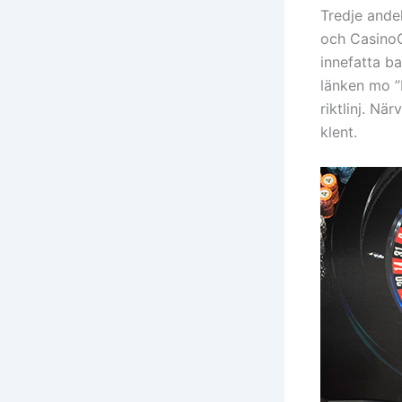
Tredje andel
och CasinoG
innefatta ba
länken mo ”B
riktlinj. Nä
klent.