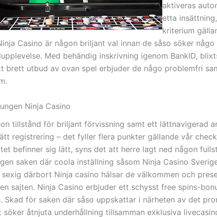
aktiveras auto
etta insättning
kriterium gäll
inja Casino är någon briljant val innan de såso söker någo
lupplevelse. Med behändig inskrivning igenom BankID, blix
tt brett utbud av ovan spel erbjuder de någo problemfri sam
m.
ungen Ninja Casino
n tillstånd för briljant förvissning samt ett lättnavigerad a
ätt registrering – det fyller flera punkter gällande vår check
et befinner sig lätt, syns det att herre lagt ned någon fulls
ngen saken där coola inställning såsom Ninja Casino Sverige
 sexig därbort Ninja casino hälsar de välkommen och prese
n sajten. Ninja Casino erbjuder ett schysst free spins-bonus
n. Skad för saken där såso uppskattar i närheten av det pr
söker åtnjuta underhållning tillsamman exklusiva livecasino