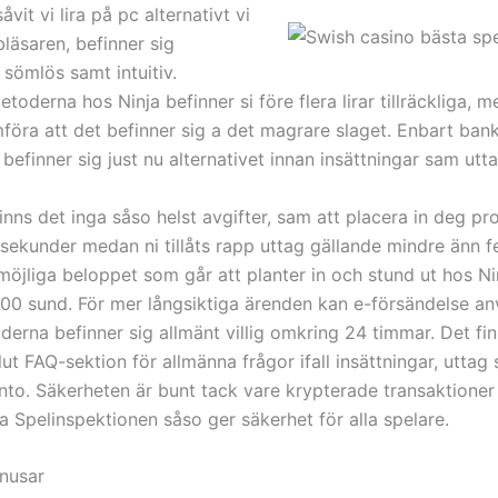
åvit vi lira på pc alternativt vi
bläsaren, befinner sig
sömlös samt intuitiv.
toderna hos Ninja befinner si före flera lirar tillräckliga,
mföra att det befinner sig a det magrare slaget. Enbart ban
befinner sig just nu alternativet innan insättningar sam utta
inns det inga såso helst avgifter, sam att placera in deg p
i sekunder medan ni tillåts rapp uttag gällande mindre änn 
möjliga beloppet som går att planter in och stund ut hos Ni
 100 sund. För mer långsiktiga ärenden kan e-försändelse a
derna befinner sig allmänt villig omkring 24 timmar. Det fi
t FAQ-sektion för allmänna frågor ifall insättningar, uttag
to. Säkerheten är bunt tack vare krypterade transaktioner
a Spelinspektionen såso ger säkerhet för alla spelare.
nusar