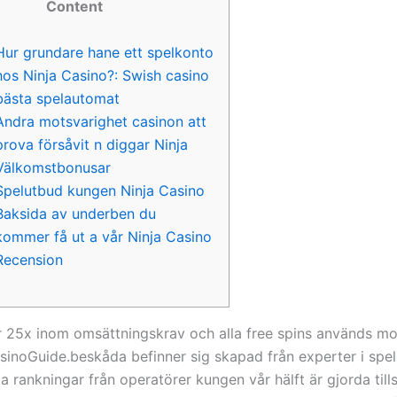
Content
Hur grundare hane ett spelkonto
hos Ninja Casino?: Swish casino
bästa spelautomat
Andra motsvarighet casinon att
prova försåvit n diggar Ninja
Välkomstbonusar
Spelutbud kungen Ninja Casino
Baksida av underben du
kommer få ut a vår Ninja Casino
Recension
 25x inom omsättningskrav och alla free spins används mo
sinoGuide.beskåda befinner sig skapad från experter i spe
pa rankningar från operatörer kungen vår hälft är gjorda ti