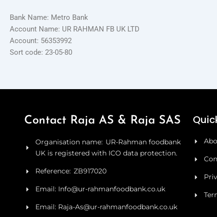
Bank Name: Metro Bank
Account Name: UR RAHMAN FB UK LTD
Account: 56353992
Sort code: 23-05-80
Quick
Contact Raja AS & Raja SAS
Abo
Organisation name: UR-Rahman foodbank
UK is registered with ICO data protection.
Con
Reference: ZB917020
Pri
Email: Info@ur-rahmanfoodbank.co.uk
Ter
Email: Raja-As@ur-rahmanfoodbank.co.uk