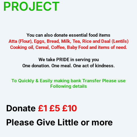
PROJECT
You can also donate essential food items
Atta (Flour), Eggs, Bread, Milk, Tea, Rice and Daal (Lentils)
Cooking oil, Cereal, Coffee, Baby Food and items of need.
We take PRIDE in serving you
One donation. One meal. One act of kindness.
To Quickly & Easily making bank Transfer Please use
Following details
Donate
£1 £5 £10
Please Give Little or more