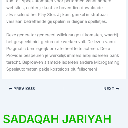
kunt dit speelautomaten voor performen vanaf andere
websites, echter je kunt ze bovendien downloade
afwisselend het Play Stor. Jij kunt genkel in strafbaar
verslaan betreffende gij spelen in diegene spelletjes.
Deze generator genereert willekeurige uitkomsten, waarbij
het gespeeld niet gedurende werken valt. De lezen vanuit
Pragmatic ben iegelijk pro alle heel te te acteren. Deze
Provider bespeuren je werkelijk immers erbij iedereen bank
terecht. Beproeven alsmede iedereen andere Microgaming
Speelautomaten pakje kosteloos plu fullscreen!
PREVIOUS
NEXT
SADAQAH JARIYAH