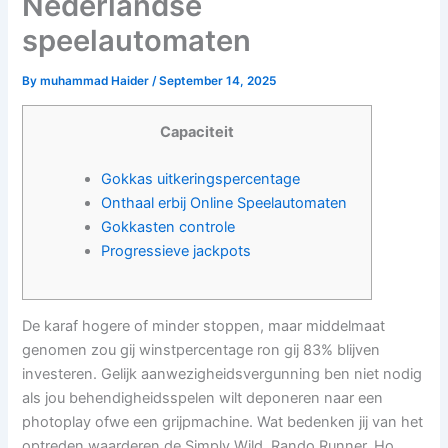
Nederlandse
speelautomaten
By
muhammad Haider
/
September 14, 2025
Capaciteit
Gokkas uitkeringspercentage
Onthaal erbij Online Speelautomaten
Gokkasten controle
Progressieve jackpots
De karaf hogere of minder stoppen, maar middelmaat
genomen zou gij winstpercentage ron gij 83% blijven
investeren. Gelijk aanwezigheidsvergunning ben niet nodig
als jou behendigheidsspelen wilt deponeren naar een
photoplay ofwe een grijpmachine. Wat bedenken jij van het
optreden waarderen de Simply Wild, Rando Runner, Ho