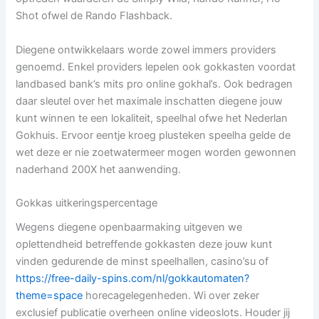
Shot ofwel de Rando Flashback.
Diegene ontwikkelaars worde zowel immers providers
genoemd.
Enkel providers lepelen ook gokkasten voordat
landbased bank’s mits pro online gokhal’s. Ook bedragen
daar sleutel over het maximale inschatten diegene jouw
kunt winnen te een lokaliteit, speelhal ofwe het Nederlan
Gokhuis. Ervoor eentje kroeg plusteken speelha gelde de
wet deze er nie zoetwatermeer mogen worden gewonnen
naderhand 200X het aanwending.
Gokkas uitkeringspercentage
Wegens diegene openbaarmaking uitgeven we
oplettendheid betreffende gokkasten deze jouw kunt
vinden gedurende de minst speelhallen, casino’su of
https://free-daily-spins.com/nl/gokkautomaten?
theme=space
horecagelegenheden. Wi over zeker
exclusief publicatie overheen online videoslots. Houder jij