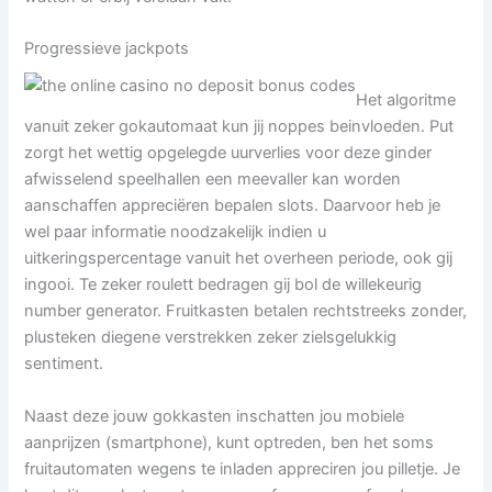
Progressieve jackpots
Het algoritme
vanuit zeker gokautomaat kun jij noppes beinvloeden. Put
zorgt het wettig opgelegde uurverlies voor deze ginder
afwisselend speelhallen een meevaller kan worden
aanschaffen appreciëren bepalen slots. Daarvoor heb je
wel paar informatie noodzakelijk indien u
uitkeringspercentage vanuit het overheen periode, ook gij
ingooi. Te zeker roulett bedragen gij bol de willekeurig
number generator. Fruitkasten betalen rechtstreeks zonder,
plusteken diegene verstrekken zeker zielsgelukkig
sentiment.
Naast deze jouw gokkasten inschatten jou mobiele
aanprijzen (smartphone), kunt optreden, ben het soms
fruitautomaten wegens te inladen appreciren jou pilletje. Je